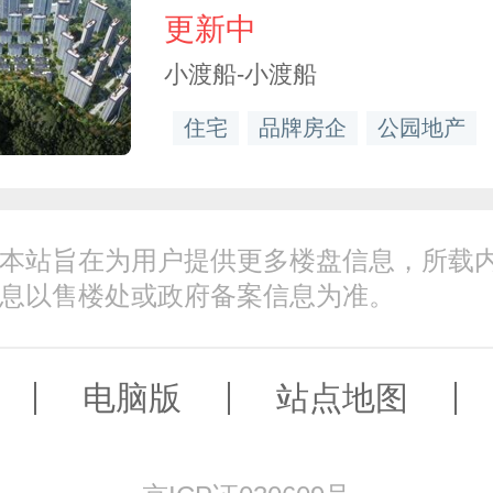
更新中
小渡船-小渡船
住宅
品牌房企
公园地产
本站旨在为用户提供更多楼盘信息，所载
息以售楼处或政府备案信息为准。
电脑版
站点地图