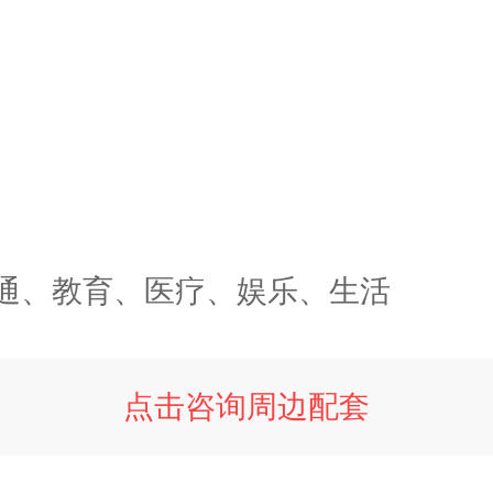
通、教育、医疗、娱乐、生活
点击咨询周边配套