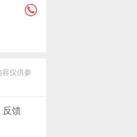
内容仅供参
反馈